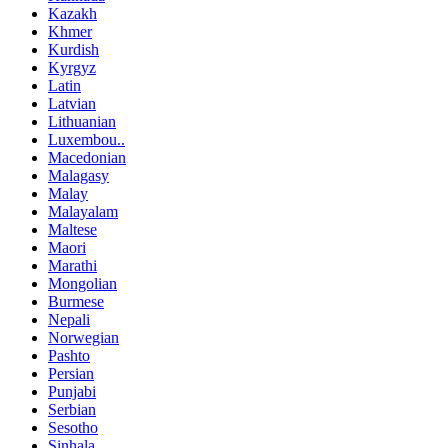
Kazakh
Khmer
Kurdish
Kyrgyz
Latin
Latvian
Lithuanian
Luxembou..
Macedonian
Malagasy
Malay
Malayalam
Maltese
Maori
Marathi
Mongolian
Burmese
Nepali
Norwegian
Pashto
Persian
Punjabi
Serbian
Sesotho
Sinhala