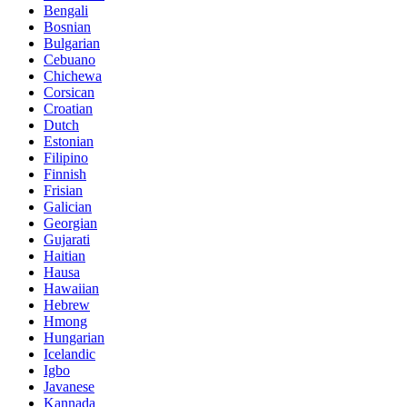
Bengali
Bosnian
Bulgarian
Cebuano
Chichewa
Corsican
Croatian
Dutch
Estonian
Filipino
Finnish
Frisian
Galician
Georgian
Gujarati
Haitian
Hausa
Hawaiian
Hebrew
Hmong
Hungarian
Icelandic
Igbo
Javanese
Kannada